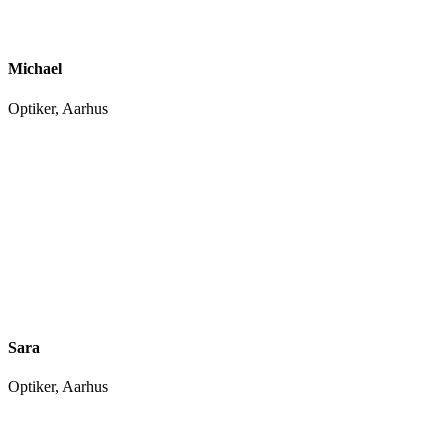
Michael
Optiker, Aarhus
Sara
Optiker, Aarhus