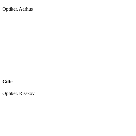
Optiker, Aarhus
Gitte
Optiker, Risskov