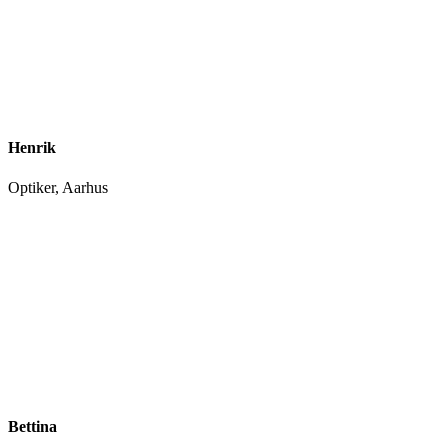
Henrik
Optiker, Aarhus
Bettina