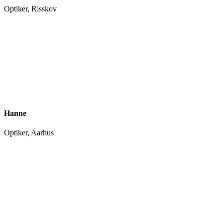
Optiker, Risskov
Hanne
Optiker, Aarhus