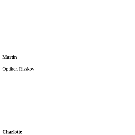
Martin
Optiker, Risskov
Charlotte