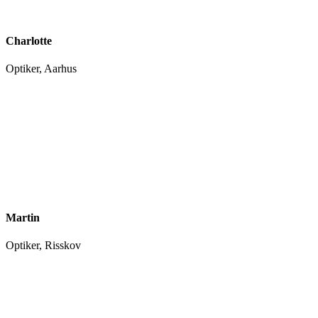
Charlotte
Optiker, Aarhus
Martin
Optiker, Risskov