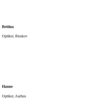
Bettina
Optiker, Risskov
Hanne
Optiker, Aarhus