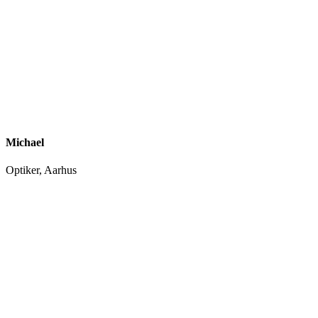
Michael
Optiker, Aarhus