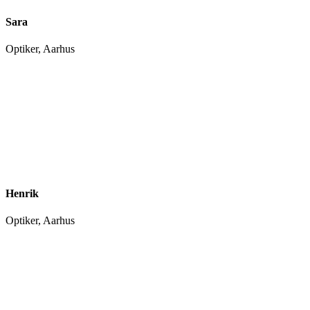
Sara
Optiker, Aarhus
Henrik
Optiker, Aarhus