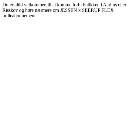
Du er altid velkommen til at komme forbi butikken i Aarhus eller
Risskov og høre nærmere om JESSEN x SEERUP FLEX
brilleabonnement.