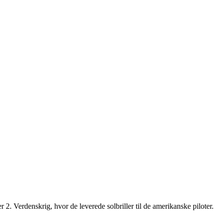
2. Verdenskrig, hvor de leverede solbriller til de amerikanske piloter.