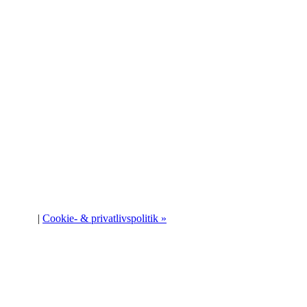
|
Cookie- & privatlivspolitik »